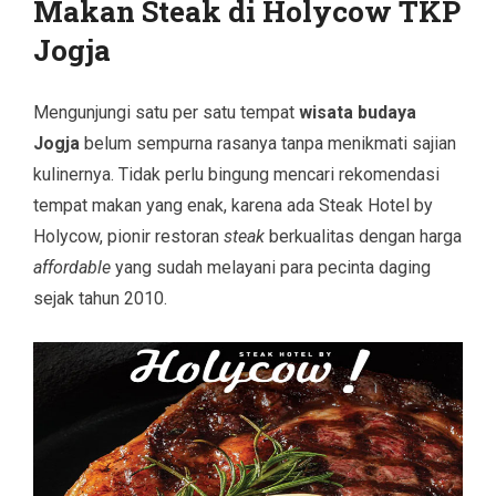
Makan Steak di Holycow TKP
Jogja
Mengunjungi satu per satu tempat
wisata budaya
Jogja
belum sempurna rasanya tanpa menikmati sajian
kulinernya. Tidak perlu bingung mencari rekomendasi
tempat makan yang enak, karena ada Steak Hotel by
Holycow,
pionir restoran
steak
berkualitas dengan harga
affordable
yang sudah melayani para pecinta daging
sejak tahun 2010
.