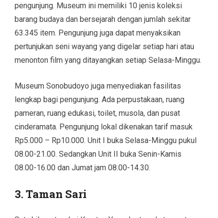
pengunjung. Museum ini memiliki 10 jenis koleksi
barang budaya dan bersejarah dengan jumlah sekitar
63.345 item. Pengunjung juga dapat menyaksikan
pertunjukan seni wayang yang digelar setiap hari atau
menonton film yang ditayangkan setiap Selasa-Minggu.
Museum Sonobudoyo juga menyediakan fasilitas
lengkap bagi pengunjung. Ada perpustakaan, ruang
pameran, ruang edukasi, toilet, musola, dan pusat
cinderamata. Pengunjung lokal dikenakan tarif masuk
Rp5.000 – Rp10.000. Unit I buka Selasa-Minggu pukul
08.00-21.00. Sedangkan Unit II buka Senin-Kamis
08.00-16.00 dan Jumat jam 08.00-14.30.
3. Taman Sari