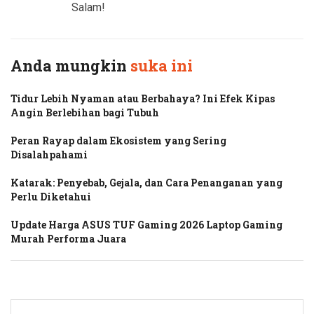
Salam!
Anda mungkin
suka ini
Tidur Lebih Nyaman atau Berbahaya? Ini Efek Kipas
Angin Berlebihan bagi Tubuh
Peran Rayap dalam Ekosistem yang Sering
Disalahpahami
Katarak: Penyebab, Gejala, dan Cara Penanganan yang
Perlu Diketahui
Update Harga ASUS TUF Gaming 2026 Laptop Gaming
Murah Performa Juara