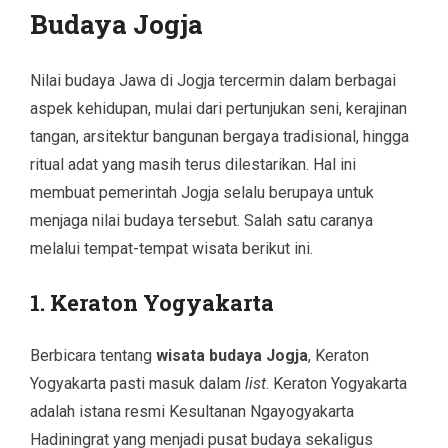
Budaya Jogja
Nilai budaya Jawa di Jogja tercermin dalam berbagai
aspek kehidupan, mulai dari pertunjukan seni, kerajinan
tangan, arsitektur bangunan bergaya tradisional, hingga
ritual adat yang masih terus dilestarikan. Hal ini
membuat pemerintah Jogja selalu berupaya untuk
menjaga nilai budaya tersebut. Salah satu caranya
melalui tempat-tempat wisata berikut ini.
1. Keraton Yogyakarta
Berbicara tentang
wisata budaya Jogja
, Keraton
Yogyakarta pasti masuk dalam
list
. Keraton Yogyakarta
adalah istana resmi Kesultanan Ngayogyakarta
Hadiningrat yang menjadi pusat budaya sekaligus