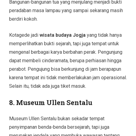
Bangunan-bangunan tua yang menjulang menjadi bukti
peradaban masa lampau yang sampai sekarang masih
berdiri kokoh.
Kotagede jadi
wisata budaya Jogja
yang tidak hanya
memperlihatkan bukti sejarah, tapi juga tempat untuk
mengenal berbagai karya berbahan perak. Pengunjung
dapat membeli cinderamata, berupa perhiasan hingga
perabot. Pengujung bisa berkunjung di jam berapapun
karena tempat ini tidak memberlakukan jam operasional.
Selain itu, tidak ada juga tiket masuk.
8. Museum Ullen Sentalu
Museum Ullen Sentalu bukan sekadar tempat
penyimpanan benda-benda bersejarah, tapi juga
merupakan jendela yang membuka wawasan tentang