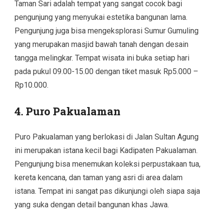
Taman Sari adalah tempat yang sangat cocok bagi
pengunjung yang menyukai estetika bangunan lama.
Pengunjung juga bisa mengeksplorasi Sumur Gumuling
yang merupakan masjid bawah tanah dengan desain
tangga melingkar. Tempat wisata ini buka setiap hari
pada pukul 09.00-15.00 dengan tiket masuk Rp5.000 –
Rp10.000.
4. Puro Pakualaman
Puro Pakualaman yang berlokasi di Jalan Sultan Agung
ini merupakan istana kecil bagi Kadipaten Pakualaman.
Pengunjung bisa menemukan koleksi perpustakaan tua,
kereta kencana, dan taman yang asri di area dalam
istana. Tempat ini sangat pas dikunjungi oleh siapa saja
yang suka dengan detail bangunan khas Jawa.