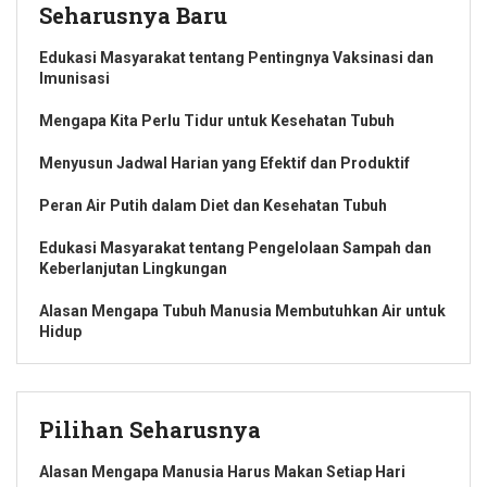
Seharusnya Baru
Edukasi Masyarakat tentang Pentingnya Vaksinasi dan
Imunisasi
Mengapa Kita Perlu Tidur untuk Kesehatan Tubuh
Menyusun Jadwal Harian yang Efektif dan Produktif
Peran Air Putih dalam Diet dan Kesehatan Tubuh
Edukasi Masyarakat tentang Pengelolaan Sampah dan
Keberlanjutan Lingkungan
Alasan Mengapa Tubuh Manusia Membutuhkan Air untuk
Hidup
Pilihan Seharusnya
Alasan Mengapa Manusia Harus Makan Setiap Hari