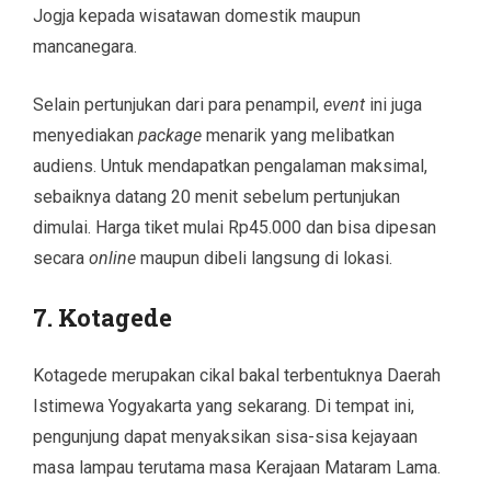
Jogja kepada wisatawan domestik maupun
mancanegara.
Selain pertunjukan dari para penampil,
event
ini juga
menyediakan
package
menarik yang melibatkan
audiens. Untuk mendapatkan pengalaman maksimal,
sebaiknya datang 20 menit sebelum pertunjukan
dimulai. Harga tiket mulai Rp45.000 dan bisa dipesan
secara
online
maupun dibeli langsung di lokasi.
7. Kotagede
Kotagede merupakan cikal bakal terbentuknya Daerah
Istimewa Yogyakarta yang sekarang. Di tempat ini,
pengunjung dapat menyaksikan sisa-sisa kejayaan
masa lampau terutama masa Kerajaan Mataram Lama.