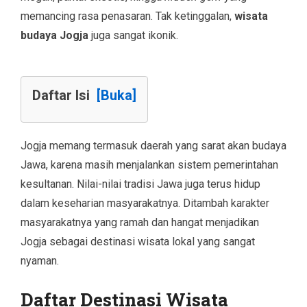
memancing rasa penasaran. Tak ketinggalan,
wisata
budaya Jogja
juga sangat ikonik.
Daftar Isi
[Buka]
Jogja memang termasuk daerah yang sarat akan budaya
Jawa, karena masih menjalankan sistem pemerintahan
kesultanan. Nilai-nilai tradisi Jawa juga terus hidup
dalam keseharian masyarakatnya. Ditambah karakter
masyarakatnya yang ramah dan hangat menjadikan
Jogja sebagai destinasi wisata lokal yang sangat
nyaman.
Daftar Destinasi Wisata