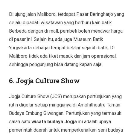
Di ujung jalan Maliboro, terdapat Pasar Beringharjo yang
selalu dipadati wisatawan yang berburu kain batik.
Berbeda dengan di mall, pembeli boleh menawar harga
di pasar ini. Selain itu, ada juga Museum Batik
Yogyakarta sebagai tempat belajar sejarah batik. Di
Maliboro tidak ada tiket masuk dan jam operasional,
sehingga pengunjung bisa datang kapan saja.
6. Jogja Culture Show
Jogja Culture Show (JCS) merupakan pertunjukan yang
rutin digelar setiap minggunya di Amphitheatre Taman
Budaya Embung Giwangan. Pertunjukan yang termasuk
salah satu
wisata budaya Jogja
ini adalah upaya
pemerintah daerah untuk memperkenalkan seni budaya