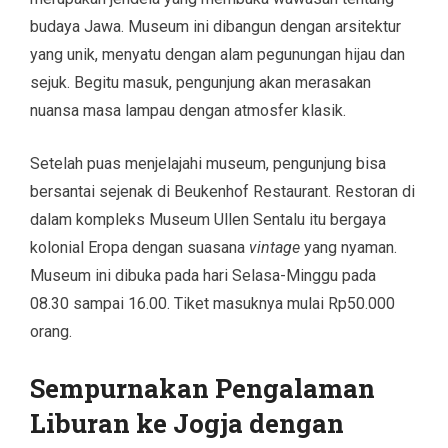
budaya Jawa. Museum ini dibangun dengan arsitektur
yang unik, menyatu dengan alam pegunungan hijau dan
sejuk. Begitu masuk, pengunjung akan merasakan
nuansa masa lampau dengan atmosfer klasik.
Setelah puas menjelajahi museum, pengunjung bisa
bersantai sejenak di Beukenhof Restaurant. Restoran di
dalam kompleks Museum Ullen Sentalu itu bergaya
kolonial Eropa dengan suasana
vintage
yang nyaman.
Museum ini dibuka pada hari Selasa-Minggu pada
08.30 sampai 16.00. Tiket masuknya mulai Rp50.000
orang.
Sempurnakan Pengalaman
Liburan ke Jogja dengan