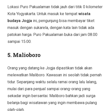
Lokasi Puro Pakualaman tidak jauh dari titik 0 kilometer
Kota Yogyakarta. Untuk masuk ke tempat
wisata
budaya Jogja
ini, pengunjung bisa membayar tiket
masuk dengan sukarela, dengan kata lain tidak ada
patokan harga. Puro Pakualaman buka dari jam 08.00
sampai 15.00.
5. Malioboro
Orang yang datang ke Jogja dipastikan tidak akan
melewatkan Maliboro. Kawasan ini seolah tidak pernah
tidur. Sepanjang waktu selalu ramai orang lalu lalang,
mulai dari para penjual sampai orang-orang yang
sekadar ingin bersantai. Maliboro bahkan jadi surga
belanja bagi wisatawan yang ingin membawa pulang
oleh-oleh.