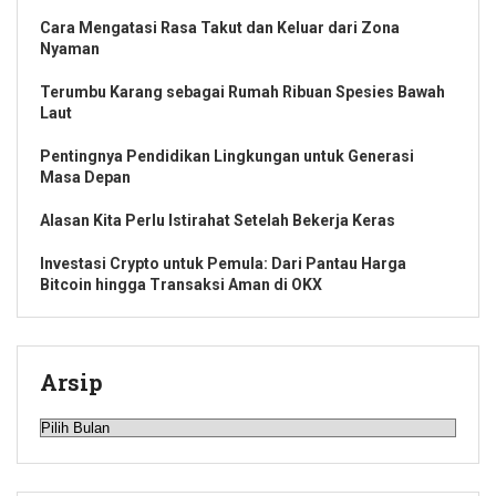
Cara Mengatasi Rasa Takut dan Keluar dari Zona
Nyaman
Terumbu Karang sebagai Rumah Ribuan Spesies Bawah
Laut
Pentingnya Pendidikan Lingkungan untuk Generasi
Masa Depan
Alasan Kita Perlu Istirahat Setelah Bekerja Keras
Investasi Crypto untuk Pemula: Dari Pantau Harga
Bitcoin hingga Transaksi Aman di OKX
Arsip
Arsip