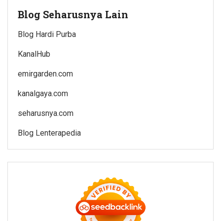
Blog Seharusnya Lain
Blog Hardi Purba
KanalHub
emirgarden.com
kanalgaya.com
seharusnya.com
Blog Lenterapedia