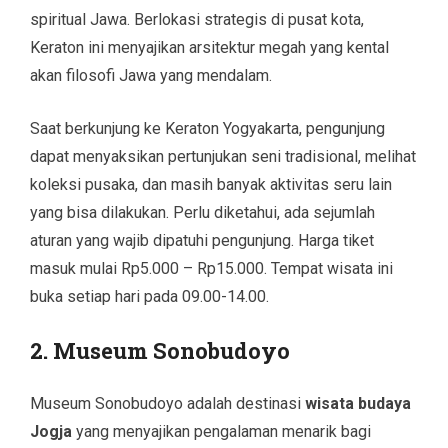
spiritual Jawa. Berlokasi strategis di pusat kota,
Keraton ini menyajikan arsitektur megah yang kental
akan filosofi Jawa yang mendalam.
Saat berkunjung ke Keraton Yogyakarta, pengunjung
dapat menyaksikan pertunjukan seni tradisional, melihat
koleksi pusaka, dan masih banyak aktivitas seru lain
yang bisa dilakukan. Perlu diketahui, ada sejumlah
aturan yang wajib dipatuhi pengunjung. Harga tiket
masuk mulai Rp5.000 – Rp15.000. Tempat wisata ini
buka setiap hari pada 09.00-14.00.
2. Museum Sonobudoyo
Museum Sonobudoyo adalah destinasi
wisata budaya
Jogja
yang menyajikan pengalaman menarik bagi