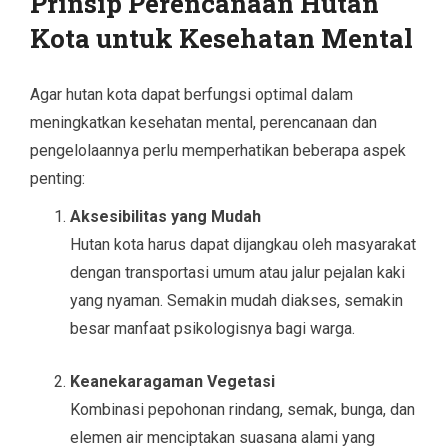
Prinsip Perencanaan Hutan
Kota untuk Kesehatan Mental
Agar hutan kota dapat berfungsi optimal dalam
meningkatkan kesehatan mental, perencanaan dan
pengelolaannya perlu memperhatikan beberapa aspek
penting:
Aksesibilitas yang Mudah
Hutan kota harus dapat dijangkau oleh masyarakat
dengan transportasi umum atau jalur pejalan kaki
yang nyaman. Semakin mudah diakses, semakin
besar manfaat psikologisnya bagi warga.
Keanekaragaman Vegetasi
Kombinasi pepohonan rindang, semak, bunga, dan
elemen air menciptakan suasana alami yang