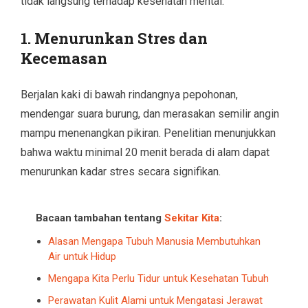
tidak langsung terhadap kesehatan mental.
1.
Menurunkan Stres dan
Kecemasan
Berjalan kaki di bawah rindangnya pepohonan,
mendengar suara burung, dan merasakan semilir angin
mampu menenangkan pikiran. Penelitian menunjukkan
bahwa waktu minimal 20 menit berada di alam dapat
menurunkan kadar stres secara signifikan.
Bacaan tambahan tentang
Sekitar Kita
:
Alasan Mengapa Tubuh Manusia Membutuhkan
Air untuk Hidup
Mengapa Kita Perlu Tidur untuk Kesehatan Tubuh
Perawatan Kulit Alami untuk Mengatasi Jerawat