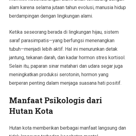
alam karena selama jutaan tahun evolusi, manusia hidup
berdampingan dengan lingkungan alami.
Ketika seseorang berada di lingkungan hijau, sistem
saraf parasimpatis—yang berfungsi menenangkan
tubuh—menjadi lebih aktif. Hal ini menurunkan detak
jantung, tekanan darah, dan kadar hormon stres kortisol.
Selain itu, paparan sinar matahari dan udara segar juga
meningkatkan produksi serotonin, hormon yang
berperan penting dalam menjaga suasana hati positif.
Manfaat Psikologis dari
Hutan Kota
Hutan kota memberikan berbagai manfaat langsung dan