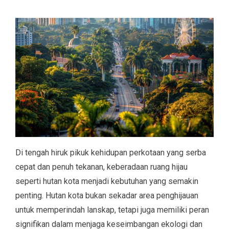
Di tengah hiruk pikuk kehidupan perkotaan yang serba
cepat dan penuh tekanan, keberadaan ruang hijau
seperti hutan kota menjadi kebutuhan yang semakin
penting. Hutan kota bukan sekadar area penghijauan
untuk memperindah lanskap, tetapi juga memiliki peran
signifikan dalam menjaga keseimbangan ekologi dan