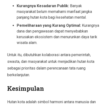
Kurangnya Kesadaran Publik:
Banyak
masyarakat belum memahami manfaat jangka
panjang hutan kota bagi kesehatan mental.
Pemeliharaan yang Kurang Optimal:
Kurangnya
dana dan pengawasan dapat menyebabkan
kerusakan ekosistem dan menurunkan daya tarik
wisata alam.
Untuk itu, dibutuhkan kolaborasi antara pemerintah,
swasta, dan masyarakat untuk menjadikan hutan kota
sebagai prioritas dalam perencanaan tata ruang
berkelanjutan.
Kesimpulan
Hutan kota adalah simbol harmoni antara manusia dan