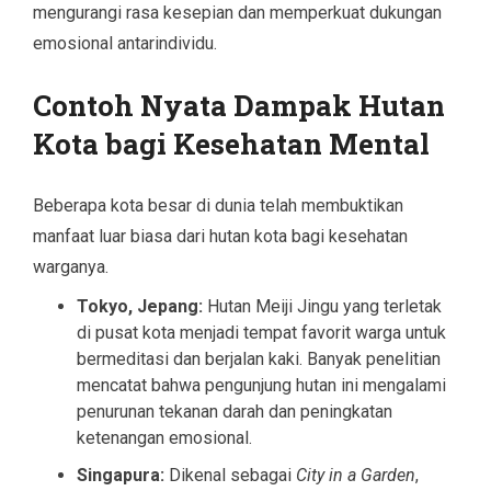
mengurangi rasa kesepian dan memperkuat dukungan
emosional antarindividu.
Contoh Nyata Dampak Hutan
Kota bagi Kesehatan Mental
Beberapa kota besar di dunia telah membuktikan
manfaat luar biasa dari hutan kota bagi kesehatan
warganya.
Tokyo, Jepang:
Hutan Meiji Jingu yang terletak
di pusat kota menjadi tempat favorit warga untuk
bermeditasi dan berjalan kaki. Banyak penelitian
mencatat bahwa pengunjung hutan ini mengalami
penurunan tekanan darah dan peningkatan
ketenangan emosional.
Singapura:
Dikenal sebagai
City in a Garden
,