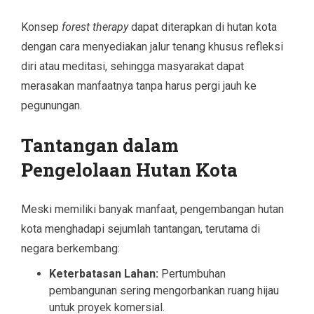
Konsep
forest therapy
dapat diterapkan di hutan kota
dengan cara menyediakan jalur tenang khusus refleksi
diri atau meditasi, sehingga masyarakat dapat
merasakan manfaatnya tanpa harus pergi jauh ke
pegunungan.
Tantangan dalam
Pengelolaan Hutan Kota
Meski memiliki banyak manfaat, pengembangan hutan
kota menghadapi sejumlah tantangan, terutama di
negara berkembang:
Keterbatasan Lahan:
Pertumbuhan
pembangunan sering mengorbankan ruang hijau
untuk proyek komersial.