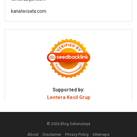
kanalwisata.com
Supported by:
Lentera Kecil Grup
© 2026
Blog Seharusnya
About
Disclaimer
Privacy Policy
Sitemaps