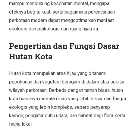
mampu mendukung kesehatan mental, mengapa
efeknya begitu kuat, serta bagaimana perencanaan
perkotaan modern dapat mengoptimalkan manfaat
ekologis dan psikologis dari ruang hijau ini.
Pengertian dan Fungsi Dasar
Hutan Kota
Hutan kota merupakan area hijau yang ditanami
pepohonan dan vegetasi beragam di dalam atau sekitar
wilayah perkotaan. Berbeda dengan taman biasa, hutan
kota biasanya memiliki luas yang lebih besar dan fungsi
ekologis yang lebih kompleks, seperti penyerap
karbon, pengatur suhu udara, dan habitat bagi flora serta
fauna lokal.