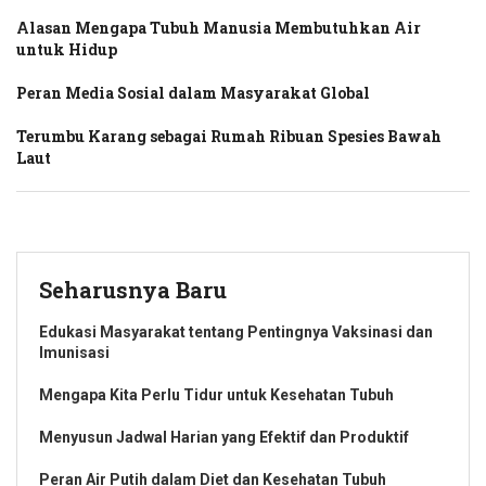
Alasan Mengapa Tubuh Manusia Membutuhkan Air
untuk Hidup
Peran Media Sosial dalam Masyarakat Global
Terumbu Karang sebagai Rumah Ribuan Spesies Bawah
Laut
Seharusnya Baru
Edukasi Masyarakat tentang Pentingnya Vaksinasi dan
Imunisasi
Mengapa Kita Perlu Tidur untuk Kesehatan Tubuh
Menyusun Jadwal Harian yang Efektif dan Produktif
Peran Air Putih dalam Diet dan Kesehatan Tubuh