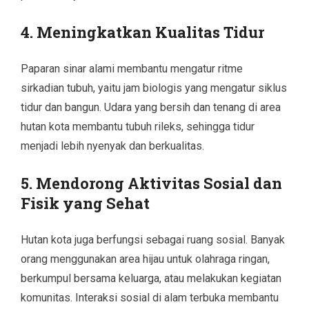
4.
Meningkatkan Kualitas Tidur
Paparan sinar alami membantu mengatur ritme
sirkadian tubuh, yaitu jam biologis yang mengatur siklus
tidur dan bangun. Udara yang bersih dan tenang di area
hutan kota membantu tubuh rileks, sehingga tidur
menjadi lebih nyenyak dan berkualitas.
5.
Mendorong Aktivitas Sosial dan
Fisik yang Sehat
Hutan kota juga berfungsi sebagai ruang sosial. Banyak
orang menggunakan area hijau untuk olahraga ringan,
berkumpul bersama keluarga, atau melakukan kegiatan
komunitas. Interaksi sosial di alam terbuka membantu