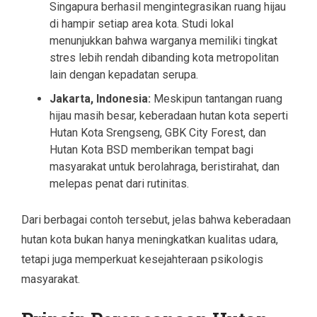
Singapura berhasil mengintegrasikan ruang hijau
di hampir setiap area kota. Studi lokal
menunjukkan bahwa warganya memiliki tingkat
stres lebih rendah dibanding kota metropolitan
lain dengan kepadatan serupa.
Jakarta, Indonesia:
Meskipun tantangan ruang
hijau masih besar, keberadaan hutan kota seperti
Hutan Kota Srengseng, GBK City Forest, dan
Hutan Kota BSD memberikan tempat bagi
masyarakat untuk berolahraga, beristirahat, dan
melepas penat dari rutinitas.
Dari berbagai contoh tersebut, jelas bahwa keberadaan
hutan kota bukan hanya meningkatkan kualitas udara,
tetapi juga memperkuat kesejahteraan psikologis
masyarakat.