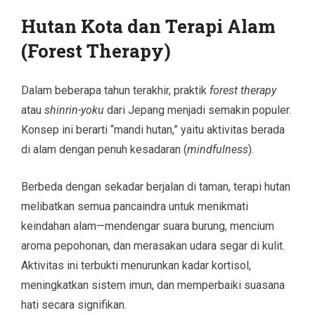
Hutan Kota dan Terapi Alam
(Forest Therapy)
Dalam beberapa tahun terakhir, praktik
forest therapy
atau
shinrin-yoku
dari Jepang menjadi semakin populer.
Konsep ini berarti “mandi hutan,” yaitu aktivitas berada
di alam dengan penuh kesadaran (
mindfulness
).
Berbeda dengan sekadar berjalan di taman, terapi hutan
melibatkan semua pancaindra untuk menikmati
keindahan alam—mendengar suara burung, mencium
aroma pepohonan, dan merasakan udara segar di kulit.
Aktivitas ini terbukti menurunkan kadar kortisol,
meningkatkan sistem imun, dan memperbaiki suasana
hati secara signifikan.