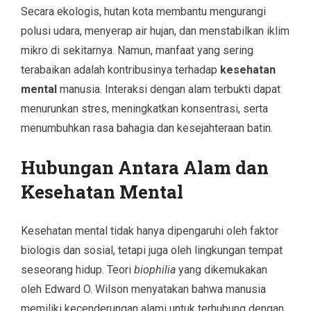
Secara ekologis, hutan kota membantu mengurangi
polusi udara, menyerap air hujan, dan menstabilkan iklim
mikro di sekitarnya. Namun, manfaat yang sering
terabaikan adalah kontribusinya terhadap
kesehatan
mental
manusia. Interaksi dengan alam terbukti dapat
menurunkan stres, meningkatkan konsentrasi, serta
menumbuhkan rasa bahagia dan kesejahteraan batin.
Hubungan Antara Alam dan
Kesehatan Mental
Kesehatan mental tidak hanya dipengaruhi oleh faktor
biologis dan sosial, tetapi juga oleh lingkungan tempat
seseorang hidup. Teori
biophilia
yang dikemukakan
oleh Edward O. Wilson menyatakan bahwa manusia
memiliki kecenderungan alami untuk terhubung dengan