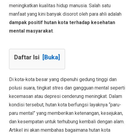
meningkatkan kualitas hidup manusia. Salah satu
manfaat yang kini banyak disorot oleh para ahli adalah
dampak positif hutan kota terhadap kesehatan
mental masyarakat
.
Daftar Isi
[Buka]
Di kota-kota besar yang dipenuhi gedung tinggi dan
polusi suara, tingkat stres dan gangguan mental seperti
kecemasan atau depresi cenderung meningkat. Dalam
kondisi tersebut, hutan kota berfungsi layaknya “paru-
paru mental” yang memberikan ketenangan, kesejukan,
dan kesempatan untuk terhubung kembali dengan alam.
Artikel ini akan membahas bagaimana hutan kota