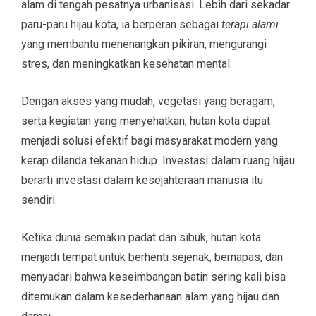
alam di tengah pesatnya urbanisasi. Lebih dari sekadar
paru-paru hijau kota, ia berperan sebagai
terapi alami
yang membantu menenangkan pikiran, mengurangi
stres, dan meningkatkan kesehatan mental.
Dengan akses yang mudah, vegetasi yang beragam,
serta kegiatan yang menyehatkan, hutan kota dapat
menjadi solusi efektif bagi masyarakat modern yang
kerap dilanda tekanan hidup. Investasi dalam ruang hijau
berarti investasi dalam kesejahteraan manusia itu
sendiri.
Ketika dunia semakin padat dan sibuk, hutan kota
menjadi tempat untuk berhenti sejenak, bernapas, dan
menyadari bahwa keseimbangan batin sering kali bisa
ditemukan dalam kesederhanaan alam yang hijau dan