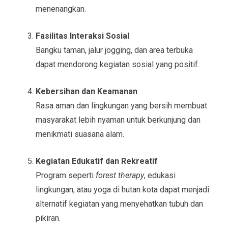
menenangkan.
Fasilitas Interaksi Sosial
Bangku taman, jalur jogging, dan area terbuka
dapat mendorong kegiatan sosial yang positif.
Kebersihan dan Keamanan
Rasa aman dan lingkungan yang bersih membuat
masyarakat lebih nyaman untuk berkunjung dan
menikmati suasana alam.
Kegiatan Edukatif dan Rekreatif
Program seperti
forest therapy
, edukasi
lingkungan, atau yoga di hutan kota dapat menjadi
alternatif kegiatan yang menyehatkan tubuh dan
pikiran.