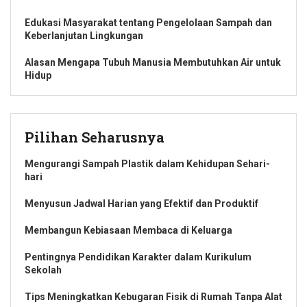
Edukasi Masyarakat tentang Pengelolaan Sampah dan
Keberlanjutan Lingkungan
Alasan Mengapa Tubuh Manusia Membutuhkan Air untuk
Hidup
Pilihan Seharusnya
Mengurangi Sampah Plastik dalam Kehidupan Sehari-
hari
Menyusun Jadwal Harian yang Efektif dan Produktif
Membangun Kebiasaan Membaca di Keluarga
Pentingnya Pendidikan Karakter dalam Kurikulum
Sekolah
Tips Meningkatkan Kebugaran Fisik di Rumah Tanpa Alat