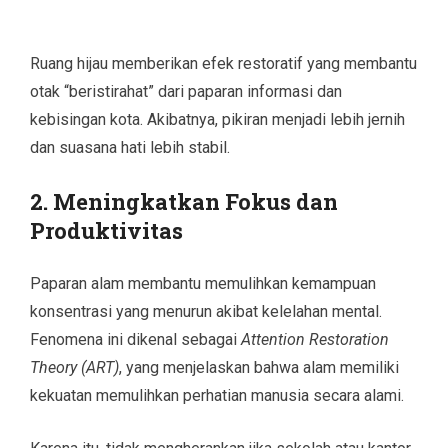
Ruang hijau memberikan efek restoratif yang membantu
otak “beristirahat” dari paparan informasi dan
kebisingan kota. Akibatnya, pikiran menjadi lebih jernih
dan suasana hati lebih stabil.
2.
Meningkatkan Fokus dan
Produktivitas
Paparan alam membantu memulihkan kemampuan
konsentrasi yang menurun akibat kelelahan mental.
Fenomena ini dikenal sebagai
Attention Restoration
Theory (ART)
, yang menjelaskan bahwa alam memiliki
kekuatan memulihkan perhatian manusia secara alami.