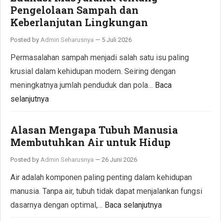
Pengelolaan Sampah dan
Keberlanjutan Lingkungan
Posted by
Admin Seharusnya
—
5 Juli 2026
Permasalahan sampah menjadi salah satu isu paling
krusial dalam kehidupan modern. Seiring dengan
meningkatnya jumlah penduduk dan pola…
Baca
selanjutnya
Alasan Mengapa Tubuh Manusia
Membutuhkan Air untuk Hidup
Posted by
Admin Seharusnya
—
26 Juni 2026
Air adalah komponen paling penting dalam kehidupan
manusia. Tanpa air, tubuh tidak dapat menjalankan fungsi
dasarnya dengan optimal,…
Baca selanjutnya