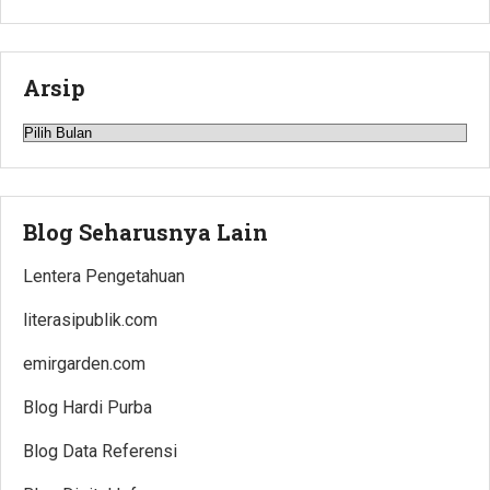
Arsip
Arsip
Blog Seharusnya Lain
Lentera Pengetahuan
literasipublik.com
emirgarden.com
Blog Hardi Purba
Blog Data Referensi