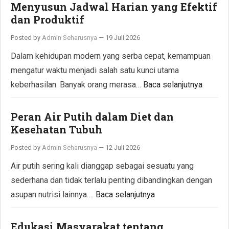
Menyusun Jadwal Harian yang Efektif
dan Produktif
Posted by
Admin Seharusnya
—
19 Juli 2026
Dalam kehidupan modern yang serba cepat, kemampuan
mengatur waktu menjadi salah satu kunci utama
keberhasilan. Banyak orang merasa…
Baca selanjutnya
Peran Air Putih dalam Diet dan
Kesehatan Tubuh
Posted by
Admin Seharusnya
—
12 Juli 2026
Air putih sering kali dianggap sebagai sesuatu yang
sederhana dan tidak terlalu penting dibandingkan dengan
asupan nutrisi lainnya….
Baca selanjutnya
Edukasi Masyarakat tentang