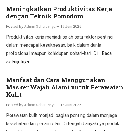
Meningkatkan Produktivitas Kerja
dengan Teknik Pomodoro
Posted by
Admin Seharusnya
—
19 Juni 2026
Produktivitas kerja menjadi salah satu faktor penting
dalam mencapai kesuksesan, baik dalam dunia
profesional maupun kehidupan sehari-hari. Di…
Baca
selanjutnya
Manfaat dan Cara Menggunakan
Masker Wajah Alami untuk Perawatan
Kulit
Posted by
Admin Seharusnya
—
12 Juni 2026
Perawatan kulit menjadi bagian penting dalam menjaga
kesehatan dan penampilan. Di tengah banyaknya produk