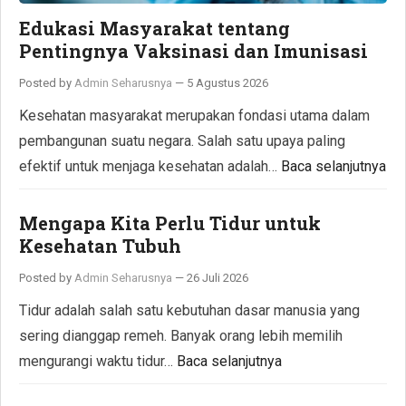
Edukasi Masyarakat tentang
Pentingnya Vaksinasi dan Imunisasi
Posted by
Admin Seharusnya
—
5 Agustus 2026
Kesehatan masyarakat merupakan fondasi utama dalam
pembangunan suatu negara. Salah satu upaya paling
efektif untuk menjaga kesehatan adalah…
Baca selanjutnya
Mengapa Kita Perlu Tidur untuk
Kesehatan Tubuh
Posted by
Admin Seharusnya
—
26 Juli 2026
Tidur adalah salah satu kebutuhan dasar manusia yang
sering dianggap remeh. Banyak orang lebih memilih
mengurangi waktu tidur…
Baca selanjutnya