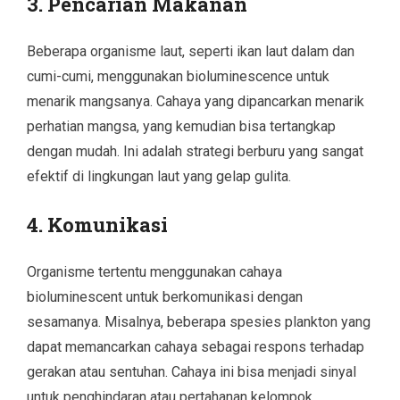
3.
Pencarian Makanan
Beberapa organisme laut, seperti ikan laut dalam dan
cumi-cumi, menggunakan bioluminescence untuk
menarik mangsanya. Cahaya yang dipancarkan menarik
perhatian mangsa, yang kemudian bisa tertangkap
dengan mudah. Ini adalah strategi berburu yang sangat
efektif di lingkungan laut yang gelap gulita.
4.
Komunikasi
Organisme tertentu menggunakan cahaya
bioluminescent untuk berkomunikasi dengan
sesamanya. Misalnya, beberapa spesies plankton yang
dapat memancarkan cahaya sebagai respons terhadap
gerakan atau sentuhan. Cahaya ini bisa menjadi sinyal
untuk penghindaran atau pertahanan kelompok.