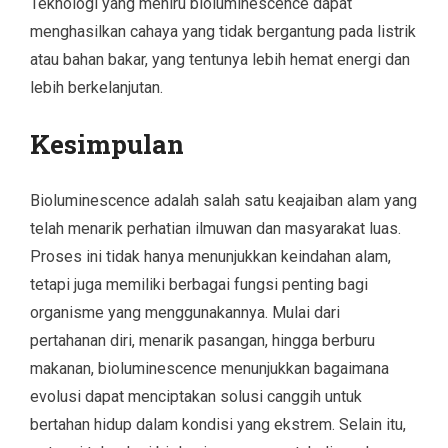
Teknologi yang meniru bioluminescence dapat
menghasilkan cahaya yang tidak bergantung pada listrik
atau bahan bakar, yang tentunya lebih hemat energi dan
lebih berkelanjutan.
Kesimpulan
Bioluminescence adalah salah satu keajaiban alam yang
telah menarik perhatian ilmuwan dan masyarakat luas.
Proses ini tidak hanya menunjukkan keindahan alam,
tetapi juga memiliki berbagai fungsi penting bagi
organisme yang menggunakannya. Mulai dari
pertahanan diri, menarik pasangan, hingga berburu
makanan, bioluminescence menunjukkan bagaimana
evolusi dapat menciptakan solusi canggih untuk
bertahan hidup dalam kondisi yang ekstrem. Selain itu,