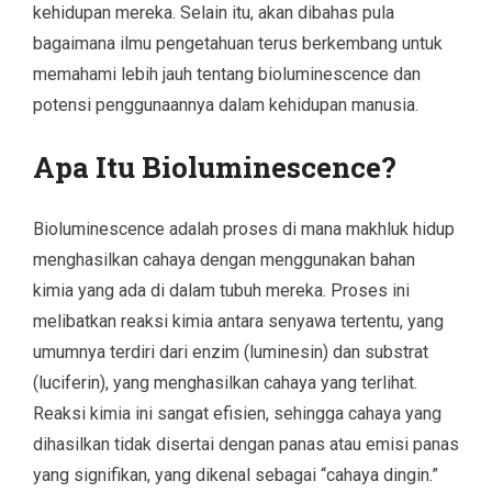
kehidupan mereka. Selain itu, akan dibahas pula
bagaimana ilmu pengetahuan terus berkembang untuk
memahami lebih jauh tentang bioluminescence dan
potensi penggunaannya dalam kehidupan manusia.
Apa Itu Bioluminescence?
Bioluminescence adalah proses di mana makhluk hidup
menghasilkan cahaya dengan menggunakan bahan
kimia yang ada di dalam tubuh mereka. Proses ini
melibatkan reaksi kimia antara senyawa tertentu, yang
umumnya terdiri dari enzim (luminesin) dan substrat
(luciferin), yang menghasilkan cahaya yang terlihat.
Reaksi kimia ini sangat efisien, sehingga cahaya yang
dihasilkan tidak disertai dengan panas atau emisi panas
yang signifikan, yang dikenal sebagai “cahaya dingin.”