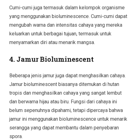
Cumi-cumi juga termasuk dalam kelompok organisme
yang menggunakan bioluminescence. Cumi-cumi dapat
mengubah warna dan intensitas cahaya yang mereka
keluarkan untuk berbagai tujuan, termasuk untuk
menyamarkan diri atau menarik mangsa.
4.
Jamur Bioluminescent
Beberapa jenis jamur juga dapat menghasilkan cahaya.
Jamur bioluminescent biasanya ditemukan di hutan
tropis dan menghasilkan cahaya yang sangat lembut
dan berwarna hijau atau biru. Fungsi dari cahaya ini
belum sepenuhnya dipahami, tetapi dipercaya bahwa
jamur ini menggunakan bioluminescence untuk menarik
serangga yang dapat membantu dalam penyebaran
spora.