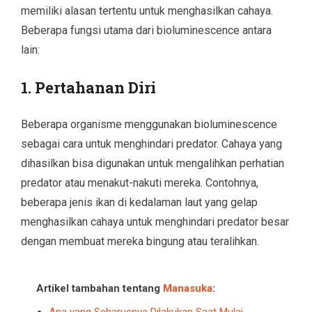
memiliki alasan tertentu untuk menghasilkan cahaya.
Beberapa fungsi utama dari bioluminescence antara
lain:
1.
Pertahanan Diri
Beberapa organisme menggunakan bioluminescence
sebagai cara untuk menghindari predator. Cahaya yang
dihasilkan bisa digunakan untuk mengalihkan perhatian
predator atau menakut-nakuti mereka. Contohnya,
beberapa jenis ikan di kedalaman laut yang gelap
menghasilkan cahaya untuk menghindari predator besar
dengan membuat mereka bingung atau teralihkan.
Artikel tambahan tentang
Manasuka
:
Apa yang Seharusnya Dilakukan Saat Mulai