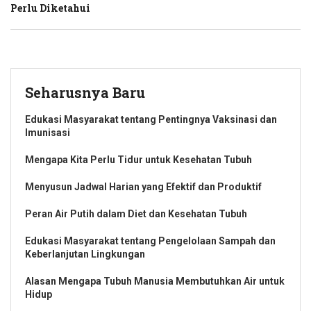
Perlu Diketahui
Seharusnya Baru
Edukasi Masyarakat tentang Pentingnya Vaksinasi dan
Imunisasi
Mengapa Kita Perlu Tidur untuk Kesehatan Tubuh
Menyusun Jadwal Harian yang Efektif dan Produktif
Peran Air Putih dalam Diet dan Kesehatan Tubuh
Edukasi Masyarakat tentang Pengelolaan Sampah dan
Keberlanjutan Lingkungan
Alasan Mengapa Tubuh Manusia Membutuhkan Air untuk
Hidup