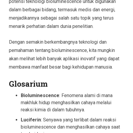
potensi teknologi bioluminescence untuk digunakan
dalam berbagai bidang, termasuk medis dan energi,
menjadikannya sebagai salah satu topik yang terus
menarik perhatian dalam dunia penelitian.
Dengan semakin berkembangnya teknologi dan
pemahaman tentang bioluminescence, kita mungkin
akan melihat lebih banyak aplikasi inovatif yang dapat
membawa manfaat besar bagi kehidupan manusia.
Glosarium
Bioluminescence
: Fenomena alami di mana
makhluk hidup menghasilkan cahaya melalui
reaksi kimia di dalam tubuhnya.
Luciferin
: Senyawa yang terlibat dalam reaksi
bioluminescence dan menghasilkan cahaya saat