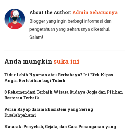
About the Author:
Admin Seharusnya
Blogger yang ingin berbagi informasi dan
pengetahuan yang seharusnya diketahui.
Salam!
Anda mungkin
suka ini
Tidur Lebih Nyaman atau Berbahaya? Ini Efek Kipas
Angin Berlebihan bagi Tubuh
8 Rekomendasi Terbaik Wisata Budaya Jogja dan Pilihan
Restoran Terbaik
Peran Rayap dalam Ekosistem yang Sering
Disalahpahami
Katarak: Penyebab, Gejala, dan Cara Penanganan yang