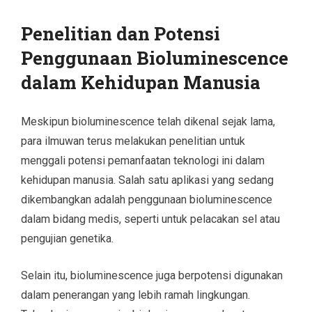
Penelitian dan Potensi
Penggunaan Bioluminescence
dalam Kehidupan Manusia
Meskipun bioluminescence telah dikenal sejak lama,
para ilmuwan terus melakukan penelitian untuk
menggali potensi pemanfaatan teknologi ini dalam
kehidupan manusia. Salah satu aplikasi yang sedang
dikembangkan adalah penggunaan bioluminescence
dalam bidang medis, seperti untuk pelacakan sel atau
pengujian genetika.
Selain itu, bioluminescence juga berpotensi digunakan
dalam penerangan yang lebih ramah lingkungan.