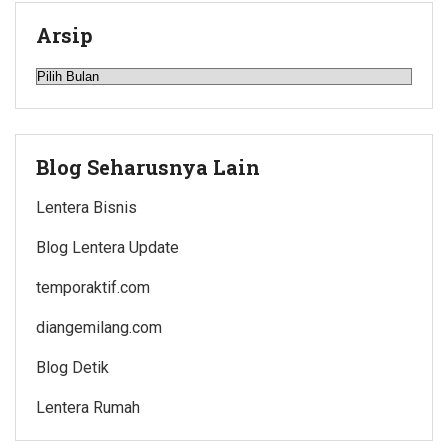
Arsip
Arsip
Blog Seharusnya Lain
Lentera Bisnis
Blog Lentera Update
temporaktif.com
diangemilang.com
Blog Detik
Lentera Rumah