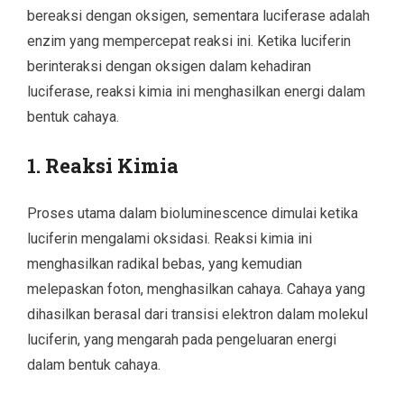
bereaksi dengan oksigen, sementara luciferase adalah
enzim yang mempercepat reaksi ini. Ketika luciferin
berinteraksi dengan oksigen dalam kehadiran
luciferase, reaksi kimia ini menghasilkan energi dalam
bentuk cahaya.
1. Reaksi Kimia
Proses utama dalam bioluminescence dimulai ketika
luciferin mengalami oksidasi. Reaksi kimia ini
menghasilkan radikal bebas, yang kemudian
melepaskan foton, menghasilkan cahaya. Cahaya yang
dihasilkan berasal dari transisi elektron dalam molekul
luciferin, yang mengarah pada pengeluaran energi
dalam bentuk cahaya.