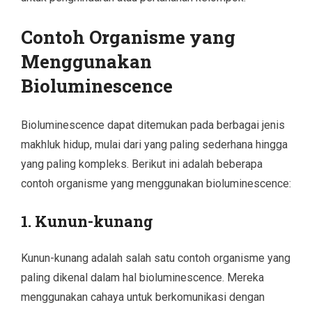
Contoh Organisme yang
Menggunakan
Bioluminescence
Bioluminescence dapat ditemukan pada berbagai jenis
makhluk hidup, mulai dari yang paling sederhana hingga
yang paling kompleks. Berikut ini adalah beberapa
contoh organisme yang menggunakan bioluminescence:
1.
Kunun-kunang
Kunun-kunang adalah salah satu contoh organisme yang
paling dikenal dalam hal bioluminescence. Mereka
menggunakan cahaya untuk berkomunikasi dengan