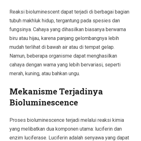
Reaksi bioluminescent dapat terjadi di berbagai bagian
tubuh makhluk hidup, tergantung pada spesies dan
fungsinya. Cahaya yang dihasilkan biasanya berwarna
biru atau hijau, karena panjang gelombangnya lebih
mudah terlihat di bawah air atau di tempat gelap.
Namun, beberapa organisme dapat menghasilkan
cahaya dengan warna yang lebih bervariasi, seperti
merah, kuning, atau bahkan ungu.
Mekanisme Terjadinya
Bioluminescence
Proses bioluminescence terjadi melalui reaksi kimia
yang melibatkan dua komponen utama: luciferin dan
enzim luciferase. Luciferin adalah senyawa yang dapat