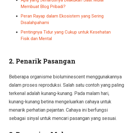
Membuat Blog Pribadi?
Peran Rayap dalam Ekosistem yang Sering
Disalahpahami
Pentingnya Tidur yang Cukup untuk Kesehatan
Fisik dan Mental
2.
Penarik Pasangan
Beberapa organisme bioluminescent menggunakannya
dalam proses reproduksi. Salah satu contoh yang paling
terkenal adalah kunang-kunang. Pada malam hari,
kunang-kunang betina mengeluarkan cahaya untuk
menarik perhatian pejantan. Cahaya ini berfungsi
sebagai sinyal untuk mencari pasangan yang sesuai.