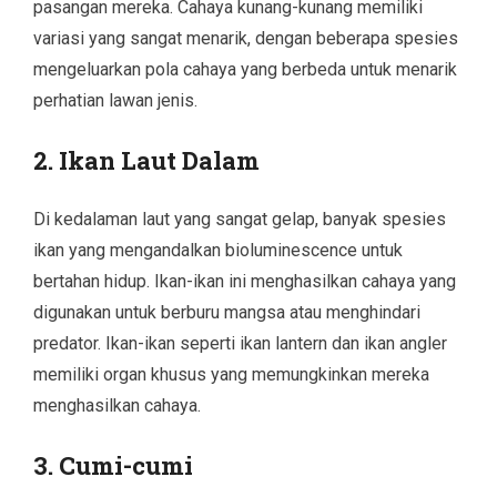
pasangan mereka. Cahaya kunang-kunang memiliki
variasi yang sangat menarik, dengan beberapa spesies
mengeluarkan pola cahaya yang berbeda untuk menarik
perhatian lawan jenis.
2.
Ikan Laut Dalam
Di kedalaman laut yang sangat gelap, banyak spesies
ikan yang mengandalkan bioluminescence untuk
bertahan hidup. Ikan-ikan ini menghasilkan cahaya yang
digunakan untuk berburu mangsa atau menghindari
predator. Ikan-ikan seperti ikan lantern dan ikan angler
memiliki organ khusus yang memungkinkan mereka
menghasilkan cahaya.
3.
Cumi-cumi