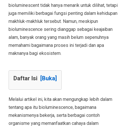
bioluminescent tidak hanya menarik untuk dilihat, tetapi
juga memiliki berbagai fungsi penting dalam kehidupan
makhluk-makhluk tersebut. Namun, meskipun
bioluminescence sering dianggap sebagai keajaiban
alam, banyak orang yang masih belum sepenuhnya
memahami bagaimana proses ini terjadi dan apa
maknanya bagi ekosistem.
Daftar Isi
[Buka]
Melalui artikel ini, kita akan mengungkap lebih dalam
tentang apa itu bioluminescence, bagaimana
mekanismenya bekerja, serta berbagai contoh
organisme yang memanfaatkan cahaya dalam