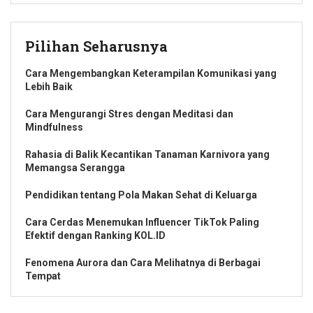
Pilihan Seharusnya
Cara Mengembangkan Keterampilan Komunikasi yang
Lebih Baik
Cara Mengurangi Stres dengan Meditasi dan
Mindfulness
Rahasia di Balik Kecantikan Tanaman Karnivora yang
Memangsa Serangga
Pendidikan tentang Pola Makan Sehat di Keluarga
Cara Cerdas Menemukan Influencer TikTok Paling
Efektif dengan Ranking KOL.ID
Fenomena Aurora dan Cara Melihatnya di Berbagai
Tempat