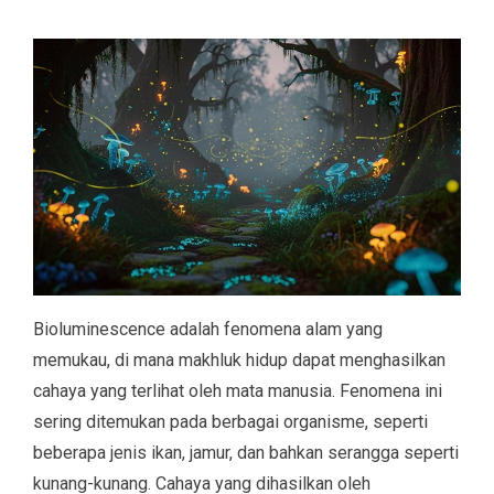
Bioluminescence adalah fenomena alam yang
memukau, di mana makhluk hidup dapat menghasilkan
cahaya yang terlihat oleh mata manusia. Fenomena ini
sering ditemukan pada berbagai organisme, seperti
beberapa jenis ikan, jamur, dan bahkan serangga seperti
kunang-kunang. Cahaya yang dihasilkan oleh