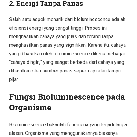
2. Energi Tanpa Panas
Salah satu aspek menarik dari bioluminescence adalah
efisiensi energi yang sangat tinggi. Proses ini
menghasilkan cahaya yang jelas dan terang tanpa
menghasilkan panas yang signifikan. Karena itu, cahaya
yang dihasilkan oleh bioluminescence dikenal sebagai
“cahaya dingin,” yang sangat berbeda dari cahaya yang
dihasilkan oleh sumber panas seperti api atau lampu
pijar.
Fungsi Bioluminescence pada
Organisme
Bioluminescence bukanlah fenomena yang terjadi tanpa
alasan. Organisme yang menggunakannya biasanya