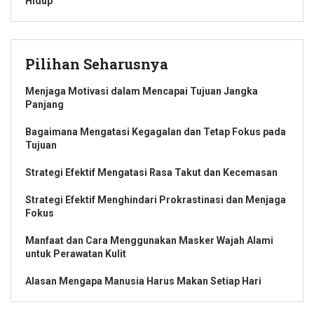
Hidup
Pilihan Seharusnya
Menjaga Motivasi dalam Mencapai Tujuan Jangka
Panjang
Bagaimana Mengatasi Kegagalan dan Tetap Fokus pada
Tujuan
Strategi Efektif Mengatasi Rasa Takut dan Kecemasan
Strategi Efektif Menghindari Prokrastinasi dan Menjaga
Fokus
Manfaat dan Cara Menggunakan Masker Wajah Alami
untuk Perawatan Kulit
Alasan Mengapa Manusia Harus Makan Setiap Hari