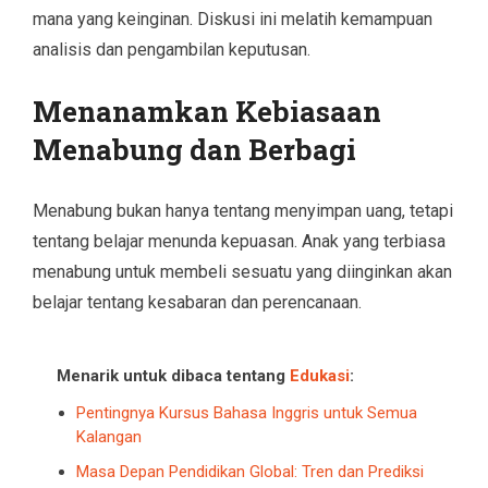
mana yang keinginan. Diskusi ini melatih kemampuan
analisis dan pengambilan keputusan.
Menanamkan Kebiasaan
Menabung dan Berbagi
Menabung bukan hanya tentang menyimpan uang, tetapi
tentang belajar menunda kepuasan. Anak yang terbiasa
menabung untuk membeli sesuatu yang diinginkan akan
belajar tentang kesabaran dan perencanaan.
Menarik untuk dibaca tentang
Edukasi
:
Pentingnya Kursus Bahasa Inggris untuk Semua
Kalangan
Masa Depan Pendidikan Global: Tren dan Prediksi