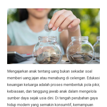
Mengajarkan anak tentang uang bukan sekadar soal
memberi uang jajan atau menabung di celengan. Edukasi
keuangan keluarga adalah proses membentuk pola pikir,
kebiasaan, dan tanggung jawab anak dalam mengelola
sumber daya sejak usia dini. Di tengah perubahan gaya
hidup modern yang semakin konsumtif, kemampuan