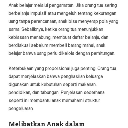
Anak belajar melalui pengamatan. Jika orang tua sering
berbelanja impulsif atau mengeluh tentang kekurangan
uang tanpa perencanaan, anak bisa menyerap pola yang
sama. Sebaliknya, ketika orang tua menunjukkan
kebiasaan menabung, membuat daftar belanja, dan
berdiskusi sebelum membeli barang mahal, anak
belajar bahwa uang perlu dikelola dengan perhitungan.
Keterbukaan yang proporsional juga penting. Orang tua
dapat menjelaskan bahwa penghasilan keluarga
digunakan untuk kebutuhan seperti makanan,
pendidikan, dan tabungan. Penjelasan sederhana
seperti ini membantu anak memahami struktur
pengeluaran.
Melibatkan Anak dalam