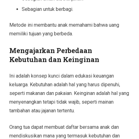
Sebagian untuk berbagi.
Metode ini membantu anak memahami bahwa uang
memiliki tujuan yang berbeda.
Mengajarkan Perbedaan
Kebutuhan dan Keinginan
Ini adalah konsep kunci dalam edukasi keuangan
keluarga. Kebutuhan adalah hal yang harus dipenuhi,
seperti makanan dan pakaian. Keinginan adalah hal yang
menyenangkan tetapi tidak wajib, seperti mainan
tambahan atau jajanan tertentu.
Orang tua dapat membuat daftar bersama anak dan
mendiskusikan mana yang termasuk kebutuhan dan