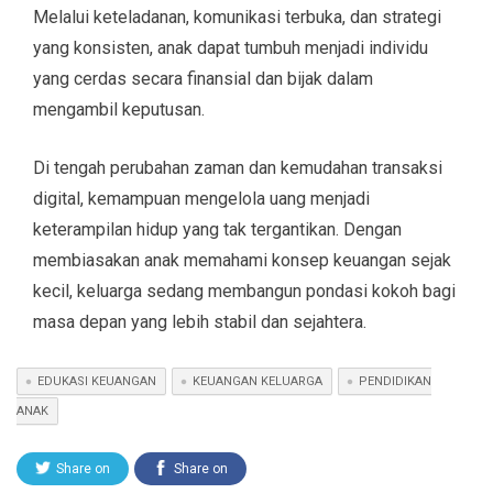
Melalui keteladanan, komunikasi terbuka, dan strategi
yang konsisten, anak dapat tumbuh menjadi individu
yang cerdas secara finansial dan bijak dalam
mengambil keputusan.
Di tengah perubahan zaman dan kemudahan transaksi
digital, kemampuan mengelola uang menjadi
keterampilan hidup yang tak tergantikan. Dengan
membiasakan anak memahami konsep keuangan sejak
kecil, keluarga sedang membangun pondasi kokoh bagi
masa depan yang lebih stabil dan sejahtera.
EDUKASI KEUANGAN
KEUANGAN KELUARGA
PENDIDIKAN
ANAK
Share on
Share on