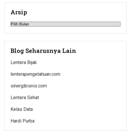
Arsip
Arsip
Blog Seharusnya Lain
Lentera Bijak
lenterapengetahuan.com
sinergibisnis.com
Lentera Sehat
Kelas Data
Hardi Purba