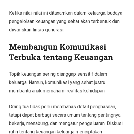
Ketika nilai-nilai ini ditanamkan dalam keluarga, budaya
pengelolaan keuangan yang sehat akan terbentuk dan
diwariskan lintas generasi.
Membangun Komunikasi
Terbuka tentang Keuangan
Topik keuangan sering dianggap sensitif dalam
keluarga. Namun, komunikasi yang sehat justru
membantu anak memahami realitas kehidupan.
Orang tua tidak perlu membahas detail penghasilan,
tetapi dapat berbagi secara umum tentang pentingnya
bekerja, menabung, dan mengatur pengeluaran. Diskusi
rutin tentang keuangan keluarga menciptakan