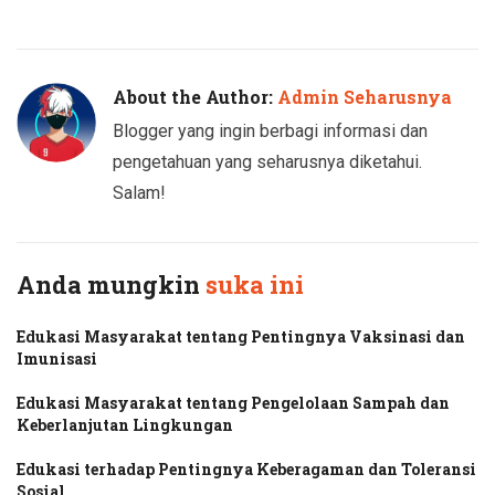
Twitter
Facebook
About the Author:
Admin Seharusnya
Blogger yang ingin berbagi informasi dan
pengetahuan yang seharusnya diketahui.
Salam!
Anda mungkin
suka ini
Edukasi Masyarakat tentang Pentingnya Vaksinasi dan
Imunisasi
Edukasi Masyarakat tentang Pengelolaan Sampah dan
Keberlanjutan Lingkungan
Edukasi terhadap Pentingnya Keberagaman dan Toleransi
Sosial