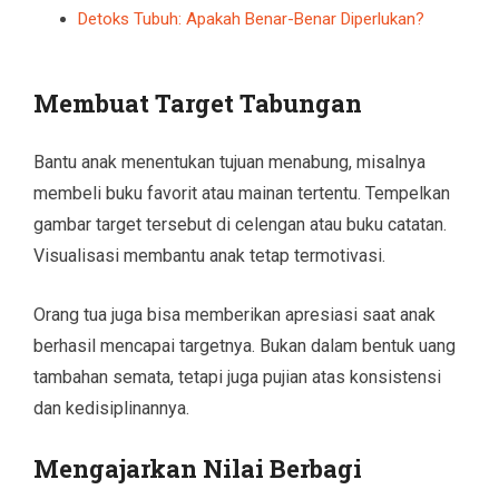
Detoks Tubuh: Apakah Benar-Benar Diperlukan?
Membuat Target Tabungan
Bantu anak menentukan tujuan menabung, misalnya
membeli buku favorit atau mainan tertentu. Tempelkan
gambar target tersebut di celengan atau buku catatan.
Visualisasi membantu anak tetap termotivasi.
Orang tua juga bisa memberikan apresiasi saat anak
berhasil mencapai targetnya. Bukan dalam bentuk uang
tambahan semata, tetapi juga pujian atas konsistensi
dan kedisiplinannya.
Mengajarkan Nilai Berbagi