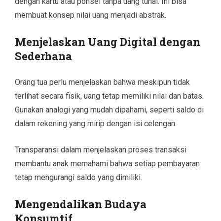
dengan kartu atau ponsel tanpa uang tunai. Ini bisa
membuat konsep nilai uang menjadi abstrak.
Menjelaskan Uang Digital dengan
Sederhana
Orang tua perlu menjelaskan bahwa meskipun tidak
terlihat secara fisik, uang tetap memiliki nilai dan batas.
Gunakan analogi yang mudah dipahami, seperti saldo di
dalam rekening yang mirip dengan isi celengan.
Transparansi dalam menjelaskan proses transaksi
membantu anak memahami bahwa setiap pembayaran
tetap mengurangi saldo yang dimiliki.
Mengendalikan Budaya
Konsumtif