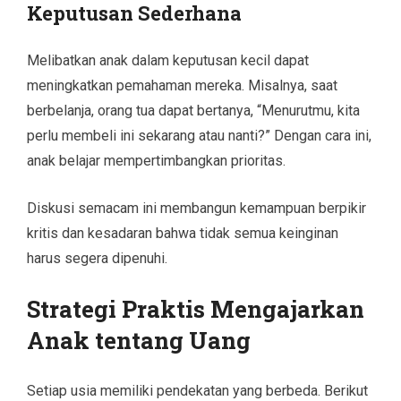
Keputusan Sederhana
Melibatkan anak dalam keputusan kecil dapat
meningkatkan pemahaman mereka. Misalnya, saat
berbelanja, orang tua dapat bertanya, “Menurutmu, kita
perlu membeli ini sekarang atau nanti?” Dengan cara ini,
anak belajar mempertimbangkan prioritas.
Diskusi semacam ini membangun kemampuan berpikir
kritis dan kesadaran bahwa tidak semua keinginan
harus segera dipenuhi.
Strategi Praktis Mengajarkan
Anak tentang Uang
Setiap usia memiliki pendekatan yang berbeda. Berikut