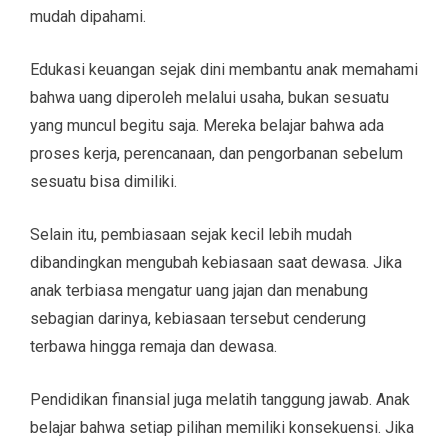
mudah dipahami.
Edukasi keuangan sejak dini membantu anak memahami
bahwa uang diperoleh melalui usaha, bukan sesuatu
yang muncul begitu saja. Mereka belajar bahwa ada
proses kerja, perencanaan, dan pengorbanan sebelum
sesuatu bisa dimiliki.
Selain itu, pembiasaan sejak kecil lebih mudah
dibandingkan mengubah kebiasaan saat dewasa. Jika
anak terbiasa mengatur uang jajan dan menabung
sebagian darinya, kebiasaan tersebut cenderung
terbawa hingga remaja dan dewasa.
Pendidikan finansial juga melatih tanggung jawab. Anak
belajar bahwa setiap pilihan memiliki konsekuensi. Jika