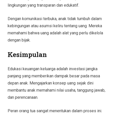
lingkungan yang transparan dan edukatif.
Dengan komunikasi terbuka, anak tidak tumbuh dalam
kebingungan atau asumsi keliru tentang uang. Mereka
memahami bahwa uang adalah alat yang perlu dikelola
dengan bijak.
Kesimpulan
Edukasi keuangan keluarga adalah investasi jangka
panjang yang memberikan dampak besar pada masa
depan anak. Mengajarkan konsep uang sejak dini
membantu anak memahami nilai usaha, tanggung jawab,
dan perencanaan.
Peran orang tua sangat menentukan dalam proses ini.