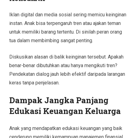
Iklan digital dan media sosial sering memicu keinginan
instan. Anak bisa terpengaruh tren atau ajakan teman
untuk memiliki barang tertentu. Di sinilah peran orang
tua dalam membimbing sangat penting.
Diskusikan alasan di balik keinginan tersebut. Apakah
benar-benar dibutuhkan atau hanya mengikuti tren?
Pendekatan dialog jauh lebih efektif daripada larangan
keras tanpa penjelasan.
Dampak Jangka Panjang
Edukasi Keuangan Keluarga
Anak yang mendapatkan edukasi keuangan yang baik
cenderung memiliki kemampuan manajemen finansial