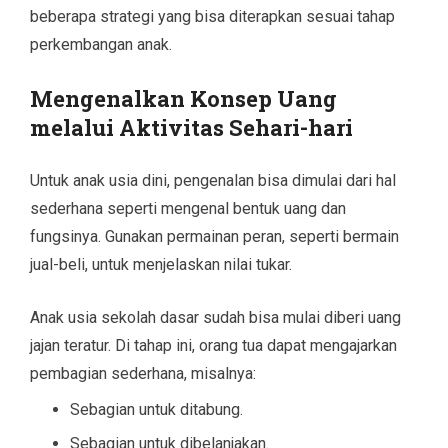
beberapa strategi yang bisa diterapkan sesuai tahap
perkembangan anak.
Mengenalkan Konsep Uang
melalui Aktivitas Sehari-hari
Untuk anak usia dini, pengenalan bisa dimulai dari hal
sederhana seperti mengenal bentuk uang dan
fungsinya. Gunakan permainan peran, seperti bermain
jual-beli, untuk menjelaskan nilai tukar.
Anak usia sekolah dasar sudah bisa mulai diberi uang
jajan teratur. Di tahap ini, orang tua dapat mengajarkan
pembagian sederhana, misalnya:
Sebagian untuk ditabung.
Sebagian untuk dibelanjakan.