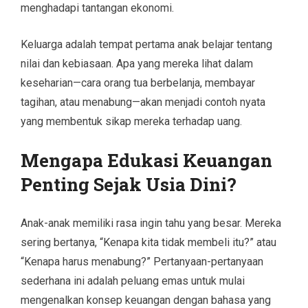
menghadapi tantangan ekonomi.
Keluarga adalah tempat pertama anak belajar tentang
nilai dan kebiasaan. Apa yang mereka lihat dalam
keseharian—cara orang tua berbelanja, membayar
tagihan, atau menabung—akan menjadi contoh nyata
yang membentuk sikap mereka terhadap uang.
Mengapa Edukasi Keuangan
Penting Sejak Usia Dini?
Anak-anak memiliki rasa ingin tahu yang besar. Mereka
sering bertanya, “Kenapa kita tidak membeli itu?” atau
“Kenapa harus menabung?” Pertanyaan-pertanyaan
sederhana ini adalah peluang emas untuk mulai
mengenalkan konsep keuangan dengan bahasa yang