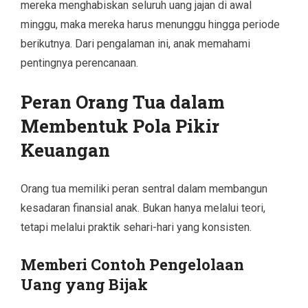
mereka menghabiskan seluruh uang jajan di awal
minggu, maka mereka harus menunggu hingga periode
berikutnya. Dari pengalaman ini, anak memahami
pentingnya perencanaan.
Peran Orang Tua dalam
Membentuk Pola Pikir
Keuangan
Orang tua memiliki peran sentral dalam membangun
kesadaran finansial anak. Bukan hanya melalui teori,
tetapi melalui praktik sehari-hari yang konsisten.
Memberi Contoh Pengelolaan
Uang yang Bijak