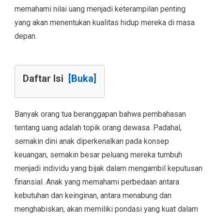
memahami nilai uang menjadi keterampilan penting
yang akan menentukan kualitas hidup mereka di masa
depan.
Daftar Isi
[Buka]
Banyak orang tua beranggapan bahwa pembahasan
tentang uang adalah topik orang dewasa. Padahal,
semakin dini anak diperkenalkan pada konsep
keuangan, semakin besar peluang mereka tumbuh
menjadi individu yang bijak dalam mengambil keputusan
finansial. Anak yang memahami perbedaan antara
kebutuhan dan keinginan, antara menabung dan
menghabiskan, akan memiliki pondasi yang kuat dalam