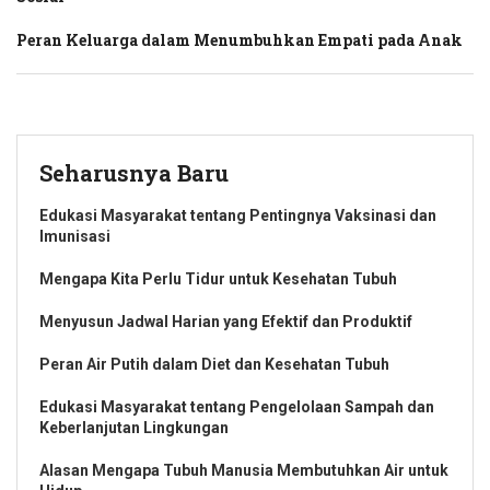
Peran Keluarga dalam Menumbuhkan Empati pada Anak
Seharusnya Baru
Edukasi Masyarakat tentang Pentingnya Vaksinasi dan
Imunisasi
Mengapa Kita Perlu Tidur untuk Kesehatan Tubuh
Menyusun Jadwal Harian yang Efektif dan Produktif
Peran Air Putih dalam Diet dan Kesehatan Tubuh
Edukasi Masyarakat tentang Pengelolaan Sampah dan
Keberlanjutan Lingkungan
Alasan Mengapa Tubuh Manusia Membutuhkan Air untuk