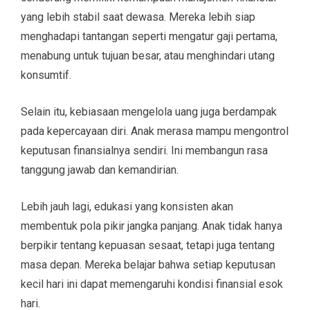
yang lebih stabil saat dewasa. Mereka lebih siap
menghadapi tantangan seperti mengatur gaji pertama,
menabung untuk tujuan besar, atau menghindari utang
konsumtif.
Selain itu, kebiasaan mengelola uang juga berdampak
pada kepercayaan diri. Anak merasa mampu mengontrol
keputusan finansialnya sendiri. Ini membangun rasa
tanggung jawab dan kemandirian.
Lebih jauh lagi, edukasi yang konsisten akan
membentuk pola pikir jangka panjang. Anak tidak hanya
berpikir tentang kepuasan sesaat, tetapi juga tentang
masa depan. Mereka belajar bahwa setiap keputusan
kecil hari ini dapat memengaruhi kondisi finansial esok
hari.