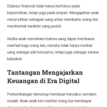
Edukasi finansial tidak hanya berfokus pada
kepemilikan, tetapi juga pada empati. Mengajarkan anak
menyisihkan sebagian uang untuk membantu orang lain
membentuk karakter yang peduli.
Ketika anak memahami bahwa uang dapat membawa
manfaat bagi orang lain, mereka tidak hanya melihat
uang sebagai alat konsumsi, tetapi juga sebagai sarana
kebaikan.
Tantangan Mengajarkan
Keuangan di Era Digital
Perkembangan teknologi membuat transaksi semakin
mudah. Anak-anak kini melihat orang tua membayar