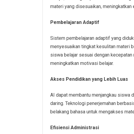
materi yang disesuaikan, meningkatkan e
Pembelajaran Adaptif
Sistem pembelajaran adaptif yang diduku
menyesuaikan tingkat kesulitan materi 
siswa belajar sesuai dengan kecepatan 
meningkatkan motivasi belajar.
Akses Pendidikan yang Lebih Luas
AI dapat membantu menjangkau siswa di 
daring. Teknologi penerjemahan berbasi
belakang bahasa untuk mengakses mater
Efisiensi Administrasi