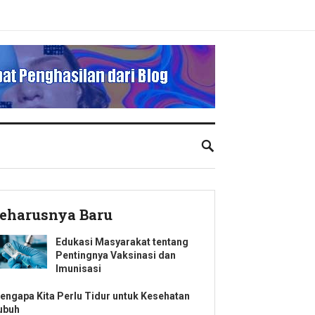
eharusnya Baru
Edukasi Masyarakat tentang
Pentingnya Vaksinasi dan
Imunisasi
engapa Kita Perlu Tidur untuk Kesehatan
ubuh