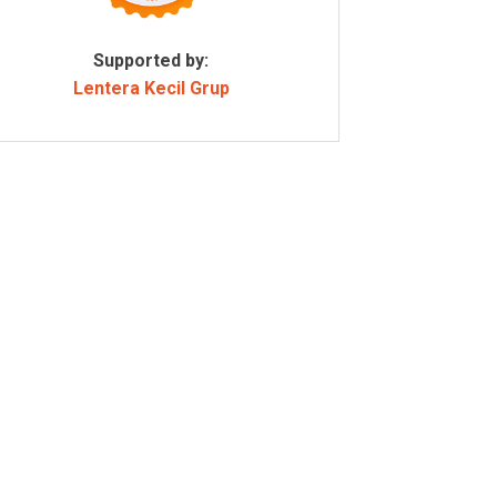
Supported by:
Lentera Kecil Grup